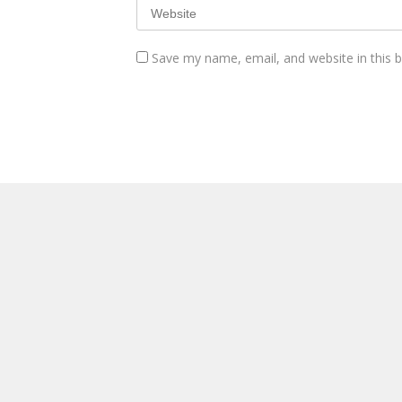
Save my name, email, and website in this 