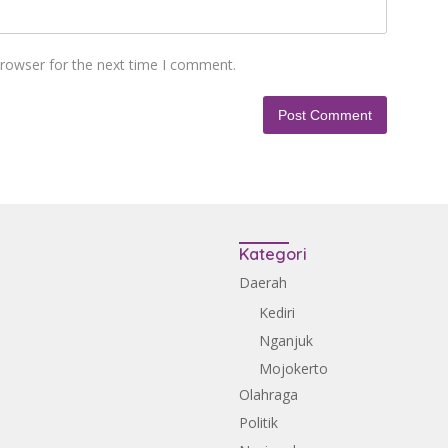
browser for the next time I comment.
Kategori
Daerah
Kediri
Nganjuk
Mojokerto
Olahraga
Politik