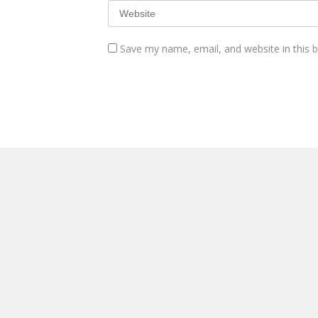
Save my name, email, and website in this 