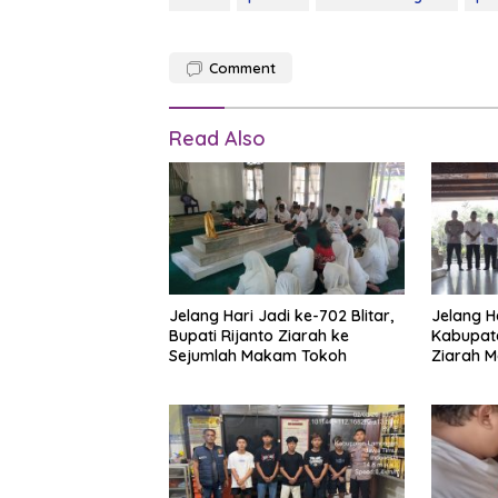
Comment
Read Also
Jelang Hari Jadi ke-702 Blitar,
Jelang H
Bupati Rijanto Ziarah ke
Kabupaten
Sejumlah Makam Tokoh
Ziarah M