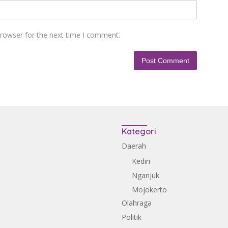
browser for the next time I comment.
Kategori
Daerah
Kediri
Nganjuk
Mojokerto
Olahraga
Politik