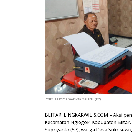
Polisi saat memeriksa pelaku. (ist)
BLITAR, LINGKARWILIS.COM – Aksi pen
Kecamatan Nglegok, Kabupaten Blitar, a
Supriyanto (57), warga Desa Sukosewu