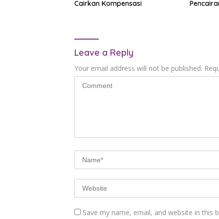
Cairkan Kompensasi
Pencaira
Leave a Reply
Your email address will not be published.
Requ
Save my name, email, and website in this 