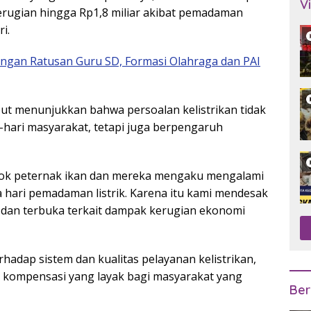
V
erugian hingga Rp1,8 miliar akibat pemadaman
i.
gan Ratusan Guru SD, Formasi Olahraga dan PAI
ut menunjukkan bahwa persoalan kelistrikan tidak
-hari masyarakat, tetapi juga berpengaruh
ok peternak ikan dan mereka mengaku mengalami
ua hari pemadaman listrik. Karena itu kami mendesak
 dan terbuka terkait dampak kerugian ekonomi
hadap sistem dan kualitas pelayanan kelistrikan,
 kompensasi yang layak bagi masyarakat yang
Ber