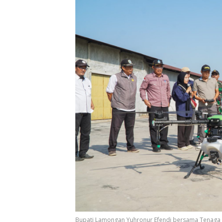
Bupati Lamongan Yuhronur Efendi bersama Tenaga A