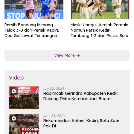
Persib Bandung Menang
Meski Unggul Jumlah Pemain
Telak 3-0 dari Persik Kediri,
Namun Persik Kediri
Dua Gol Lewat Tendangan
Tumbang 1-2 dari Persis Solo
Penalti
View More
Video
July 22, 2024
Rapimcab Gerindra Kabupaten Kediri,
Dukung Dhito Kembali Jadi Bupati
June 25, 2024
Rekomendasi Kuliner Kediri, Soto Sate
Pak Di