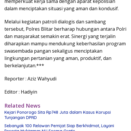
memperkuat kerja sama dengan aparat kepolisian
dalam menciptakan situasi yang aman dan kondusif.
Melalui kegiatan patroli dialogis dan sambang
tersebut, Polres Blitar berharap hubungan antara Polri
dan masyarakat semakin erat. Sinergi yang terjalin
diharapkan mampu mendukung keberhasilan program
swasembada pangan sekaligus menciptakan
lingkungan pertanian yang aman, produktif, dan
berkelanjutan.***
Reporter : Aziz Wahyudi
Editor : Hadiyin
Related News
Kejari Ponorogo Sita Rp748 Juta dalam Kasus Korupsi
Tunjangan DPRD
Sebanyak 100 Relawan Pemijat Siap Berkhidmat, Layani