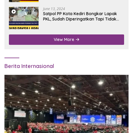
June 13, 2024
Satpol PP Kota Kediri Bongkar Lapak
PKL, Sudah Diperingatkan Tapi Tidak
Digubris
View More
Berita Internasional