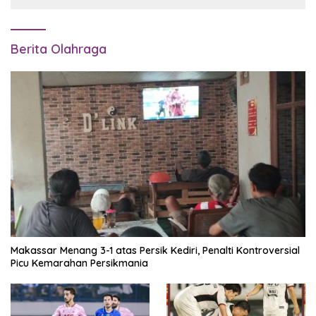
Berita Olahraga
Makassar Menang 3-1 atas Persik Kediri, Penalti Kontroversial
Picu Kemarahan Persikmania