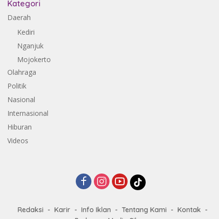
Kategori
Daerah
Kediri
Nganjuk
Mojokerto
Olahraga
Politik
Nasional
Internasional
Hiburan
Videos
Redaksi
Karir
Info Iklan
Tentang Kami
Kontak