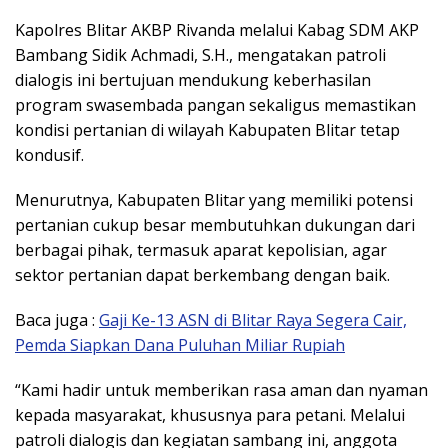
Kapolres Blitar AKBP Rivanda melalui Kabag SDM AKP
Bambang Sidik Achmadi, S.H., mengatakan patroli
dialogis ini bertujuan mendukung keberhasilan
program swasembada pangan sekaligus memastikan
kondisi pertanian di wilayah Kabupaten Blitar tetap
kondusif.
Menurutnya, Kabupaten Blitar yang memiliki potensi
pertanian cukup besar membutuhkan dukungan dari
berbagai pihak, termasuk aparat kepolisian, agar
sektor pertanian dapat berkembang dengan baik.
Baca juga :
Gaji Ke-13 ASN di Blitar Raya Segera Cair,
Pemda Siapkan Dana Puluhan Miliar Rupiah
“Kami hadir untuk memberikan rasa aman dan nyaman
kepada masyarakat, khususnya para petani. Melalui
patroli dialogis dan kegiatan sambang ini, anggota