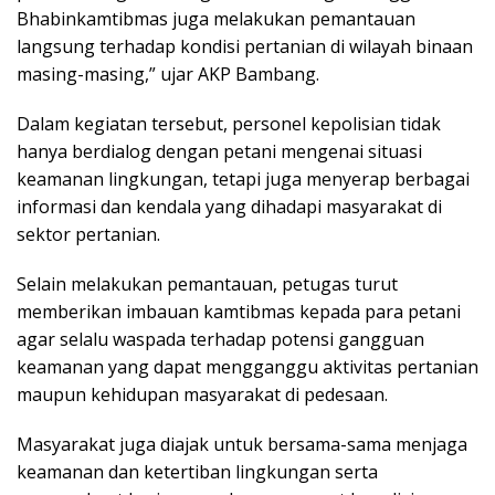
Bhabinkamtibmas juga melakukan pemantauan
langsung terhadap kondisi pertanian di wilayah binaan
masing-masing,” ujar AKP Bambang.
Dalam kegiatan tersebut, personel kepolisian tidak
hanya berdialog dengan petani mengenai situasi
keamanan lingkungan, tetapi juga menyerap berbagai
informasi dan kendala yang dihadapi masyarakat di
sektor pertanian.
Selain melakukan pemantauan, petugas turut
memberikan imbauan kamtibmas kepada para petani
agar selalu waspada terhadap potensi gangguan
keamanan yang dapat mengganggu aktivitas pertanian
maupun kehidupan masyarakat di pedesaan.
Masyarakat juga diajak untuk bersama-sama menjaga
keamanan dan ketertiban lingkungan serta