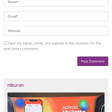
Save my name, email, and website in this browser for the
next time I comment.
Hiburan