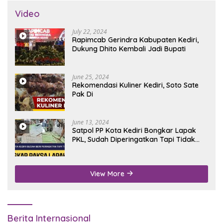
Video
July 22, 2024
Rapimcab Gerindra Kabupaten Kediri,
Dukung Dhito Kembali Jadi Bupati
June 25, 2024
Rekomendasi Kuliner Kediri, Soto Sate
Pak Di
June 13, 2024
Satpol PP Kota Kediri Bongkar Lapak
PKL, Sudah Diperingatkan Tapi Tidak
Digubris
View More
Berita Internasional