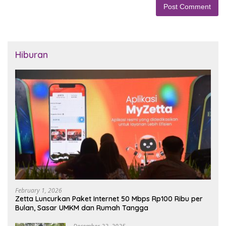
Hiburan
February 1, 2026
Zetta Luncurkan Paket Internet 50 Mbps Rp100 Ribu per
Bulan, Sasar UMKM dan Rumah Tangga