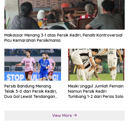
Makassar Menang 3-1 atas Persik Kediri, Penalti Kontroversial
Picu Kemarahan Persikmania
Persib Bandung Menang
Meski Unggul Jumlah Pemain
Telak 3-0 dari Persik Kediri,
Namun Persik Kediri
Dua Gol Lewat Tendangan
Tumbang 1-2 dari Persis Solo
Penalti
View More