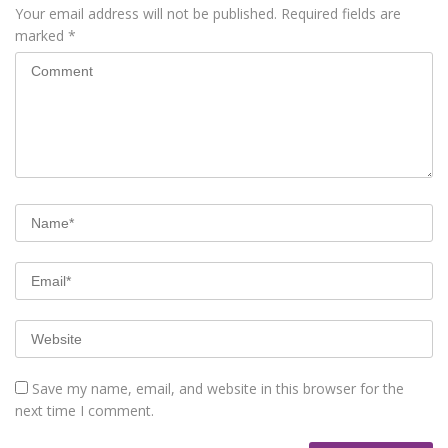
Your email address will not be published.
Required fields are
marked
*
Save my name, email, and website in this browser for the
next time I comment.