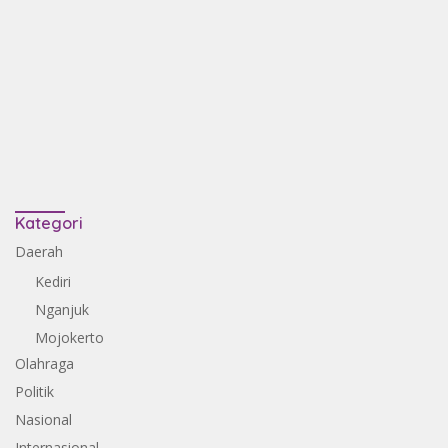
Kategori
Daerah
Kediri
Nganjuk
Mojokerto
Olahraga
Politik
Nasional
Internasional