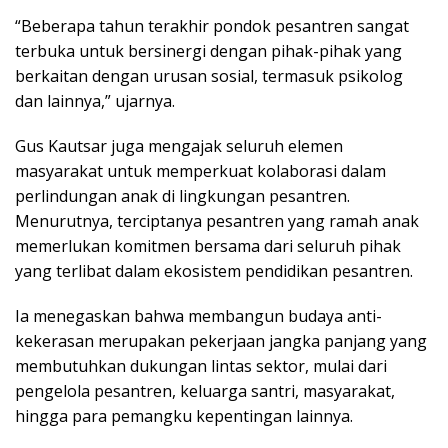
“Beberapa tahun terakhir pondok pesantren sangat
terbuka untuk bersinergi dengan pihak-pihak yang
berkaitan dengan urusan sosial, termasuk psikolog
dan lainnya,” ujarnya.
Gus Kautsar juga mengajak seluruh elemen
masyarakat untuk memperkuat kolaborasi dalam
perlindungan anak di lingkungan pesantren.
Menurutnya, terciptanya pesantren yang ramah anak
memerlukan komitmen bersama dari seluruh pihak
yang terlibat dalam ekosistem pendidikan pesantren.
Ia menegaskan bahwa membangun budaya anti-
kekerasan merupakan pekerjaan jangka panjang yang
membutuhkan dukungan lintas sektor, mulai dari
pengelola pesantren, keluarga santri, masyarakat,
hingga para pemangku kepentingan lainnya.