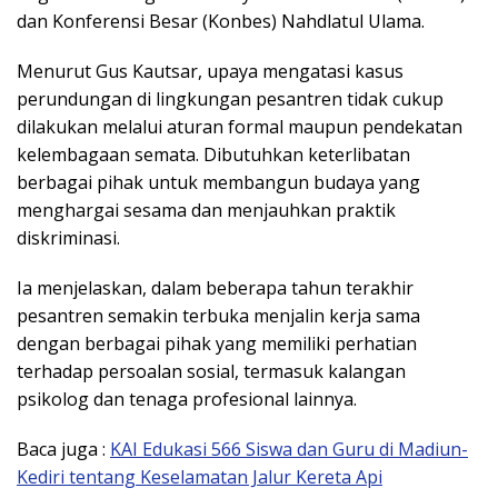
dan Konferensi Besar (Konbes) Nahdlatul Ulama.
Menurut Gus Kautsar, upaya mengatasi kasus
perundungan di lingkungan pesantren tidak cukup
dilakukan melalui aturan formal maupun pendekatan
kelembagaan semata. Dibutuhkan keterlibatan
berbagai pihak untuk membangun budaya yang
menghargai sesama dan menjauhkan praktik
diskriminasi.
Ia menjelaskan, dalam beberapa tahun terakhir
pesantren semakin terbuka menjalin kerja sama
dengan berbagai pihak yang memiliki perhatian
terhadap persoalan sosial, termasuk kalangan
psikolog dan tenaga profesional lainnya.
Baca juga :
KAI Edukasi 566 Siswa dan Guru di Madiun-
Kediri tentang Keselamatan Jalur Kereta Api