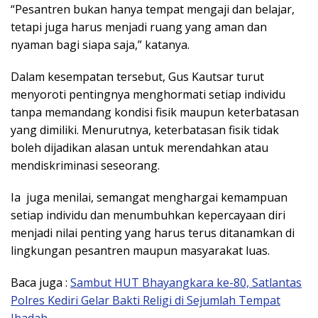
“Pesantren bukan hanya tempat mengaji dan belajar,
tetapi juga harus menjadi ruang yang aman dan
nyaman bagi siapa saja,” katanya.
Dalam kesempatan tersebut, Gus Kautsar turut
menyoroti pentingnya menghormati setiap individu
tanpa memandang kondisi fisik maupun keterbatasan
yang dimiliki. Menurutnya, keterbatasan fisik tidak
boleh dijadikan alasan untuk merendahkan atau
mendiskriminasi seseorang.
Ia juga menilai, semangat menghargai kemampuan
setiap individu dan menumbuhkan kepercayaan diri
menjadi nilai penting yang harus terus ditanamkan di
lingkungan pesantren maupun masyarakat luas.
Baca juga :
Sambut HUT Bhayangkara ke-80, Satlantas
Polres Kediri Gelar Bakti Religi di Sejumlah Tempat