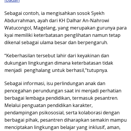
Ibadah
Sebagai contoh, ia mengisahkan sosok Syekh
Abdurrahman, ayah dari KH Dalhar An-Nahrowi
Watucongol, Magelang, yang merupakan gurunya para
kyai memiliki keterbatasan penglihatan namun tetap
dikenal sebagai ulama besar dan berpengaruh.
“Keberhasilan tersebut lahir dari keyakinan dan
dukungan lingkungan dimana keterbatasan tidak
menjadi penghalang untuk berhasil,”tutupnya.
Sebagai informasi, isu perlindungan anak dan
pencegahan perundungan saat ini menjadi perhatian
berbagai lembaga pendidikan, termasuk pesantren.
Melalui penguatan pendidikan karakter,
pendampingan psikososial, serta kolaborasi dengan
berbagai pihak, pesantren diharapkan semakin mampu
menciptakan lingkungan belajar yang inklusif, aman,