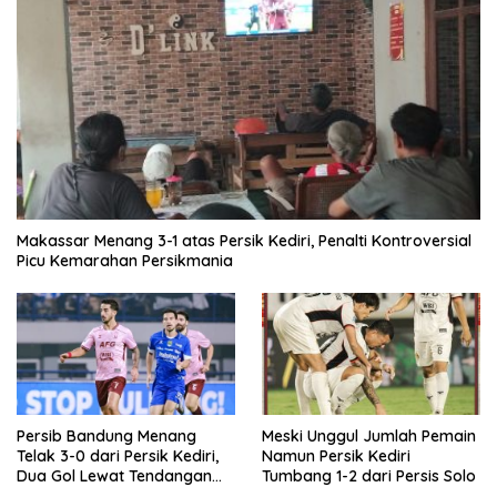
Makassar Menang 3-1 atas Persik Kediri, Penalti Kontroversial
Picu Kemarahan Persikmania
Persib Bandung Menang
Meski Unggul Jumlah Pemain
Telak 3-0 dari Persik Kediri,
Namun Persik Kediri
Dua Gol Lewat Tendangan
Tumbang 1-2 dari Persis Solo
Penalti