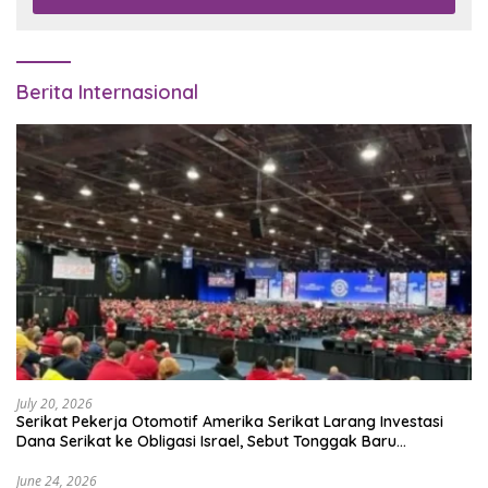
Berita Internasional
July 20, 2026
Serikat Pekerja Otomotif Amerika Serikat Larang Investasi
Dana Serikat ke Obligasi Israel, Sebut Tonggak Baru
Solidaritas untuk Palestina
June 24, 2026