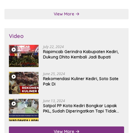
View More
Video
July 22, 2024
Rapimcab Gerindra Kabupaten Kediri,
Dukung Dhito Kembali Jadi Bupati
June 25, 2024
Rekomendasi Kuliner Kediri, Soto Sate
Pak Di
June 13, 2024
Satpol PP Kota Kediri Bongkar Lapak
PKL, Sudah Diperingatkan Tapi Tidak
Digubris
View More