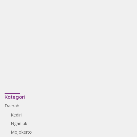
Kategori
Daerah
Kediri
Nganjuk
Mojokerto