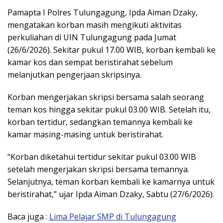
Pamapta I Polres Tulungagung, Ipda Aiman Dzaky,
mengatakan korban masih mengikuti aktivitas
perkuliahan di UIN Tulungagung pada Jumat
(26/6/2026). Sekitar pukul 17.00 WIB, korban kembali ke
kamar kos dan sempat beristirahat sebelum
melanjutkan pengerjaan skripsinya.
Korban mengerjakan skripsi bersama salah seorang
teman kos hingga sekitar pukul 03.00 WIB. Setelah itu,
korban tertidur, sedangkan temannya kembali ke
kamar masing-masing untuk beristirahat.
“Korban diketahui tertidur sekitar pukul 03.00 WIB
setelah mengerjakan skripsi bersama temannya.
Selanjutnya, teman korban kembali ke kamarnya untuk
beristirahat,” ujar Ipda Aiman Dzaky, Sabtu (27/6/2026).
Baca juga :
Lima Pelajar SMP di Tulungagung