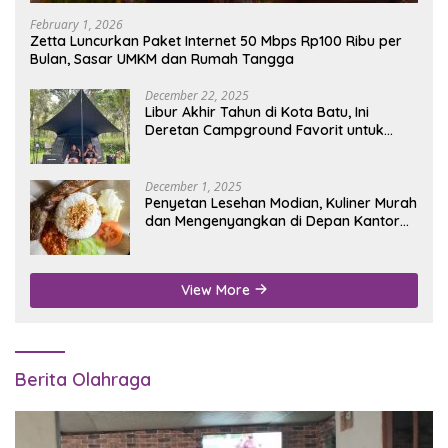
February 1, 2026
Zetta Luncurkan Paket Internet 50 Mbps Rp100 Ribu per
Bulan, Sasar UMKM dan Rumah Tangga
December 22, 2025
Libur Akhir Tahun di Kota Batu, Ini
Deretan Campground Favorit untuk
Wisata Alam
December 1, 2025
Penyetan Lesehan Modian, Kuliner Murah
dan Mengenyangkan di Depan Kantor
Disdukcapil Nganjuk
View More
Berita Olahraga