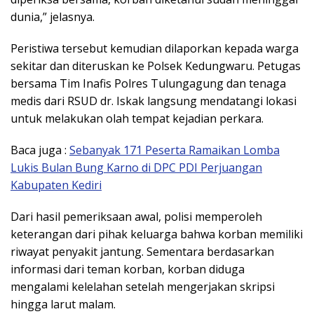
dunia,” jelasnya.
Peristiwa tersebut kemudian dilaporkan kepada warga
sekitar dan diteruskan ke Polsek Kedungwaru. Petugas
bersama Tim Inafis Polres Tulungagung dan tenaga
medis dari RSUD dr. Iskak langsung mendatangi lokasi
untuk melakukan olah tempat kejadian perkara.
Baca juga :
Sebanyak 171 Peserta Ramaikan Lomba
Lukis Bulan Bung Karno di DPC PDI Perjuangan
Kabupaten Kediri
Dari hasil pemeriksaan awal, polisi memperoleh
keterangan dari pihak keluarga bahwa korban memiliki
riwayat penyakit jantung. Sementara berdasarkan
informasi dari teman korban, korban diduga
mengalami kelelahan setelah mengerjakan skripsi
hingga larut malam.