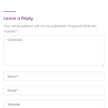
Leave a Reply
Your email address will not be published.
Required fields are
marked
*