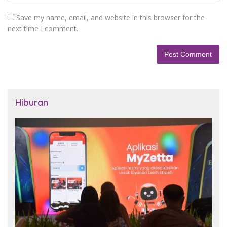
Save my name, email, and website in this browser for the
next time I comment.
Hiburan