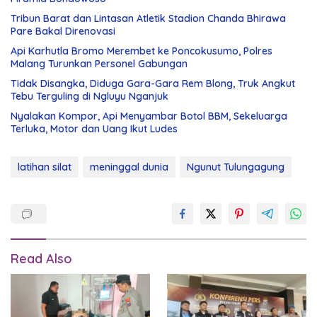
Tribun Barat dan Lintasan Atletik Stadion Chanda Bhirawa
Pare Bakal Direnovasi
Api Karhutla Bromo Merembet ke Poncokusumo, Polres
Malang Turunkan Personel Gabungan
Tidak Disangka, Diduga Gara-Gara Rem Blong, Truk Angkut
Tebu Terguling di Ngluyu Nganjuk
Nyalakan Kompor, Api Menyambar Botol BBM, Sekeluarga
Terluka, Motor dan Uang Ikut Ludes
latihan silat
meninggal dunia
Ngunut Tulungagung
Read Also