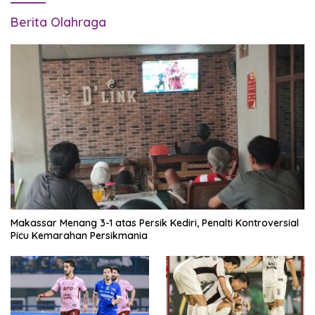
Berita Olahraga
Makassar Menang 3-1 atas Persik Kediri, Penalti Kontroversial
Picu Kemarahan Persikmania