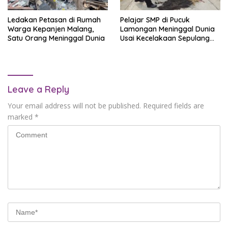
Ledakan Petasan di Rumah
Pelajar SMP di Pucuk
Warga Kepanjen Malang,
Lamongan Meninggal Dunia
Satu Orang Meninggal Dunia
Usai Kecelakaan Sepulang
dari Pameran Pendidikan
Leave a Reply
Your email address will not be published.
Required fields are
marked
*