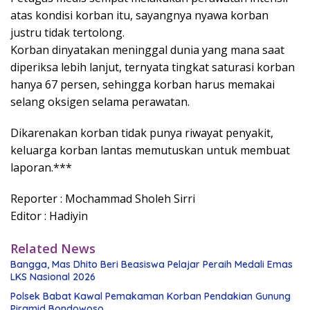
atas kondisi korban itu, sayangnya nyawa korban
justru tidak tertolong.
Korban dinyatakan meninggal dunia yang mana saat
diperiksa lebih lanjut, ternyata tingkat saturasi korban
hanya 67 persen, sehingga korban harus memakai
selang oksigen selama perawatan.
Dikarenakan korban tidak punya riwayat penyakit,
keluarga korban lantas memutuskan untuk membuat
laporan.***
Reporter : Mochammad Sholeh Sirri
Editor : Hadiyin
Related News
Bangga, Mas Dhito Beri Beasiswa Pelajar Peraih Medali Emas
LKS Nasional 2026
Polsek Babat Kawal Pemakaman Korban Pendakian Gunung
Piramid Bondowoso