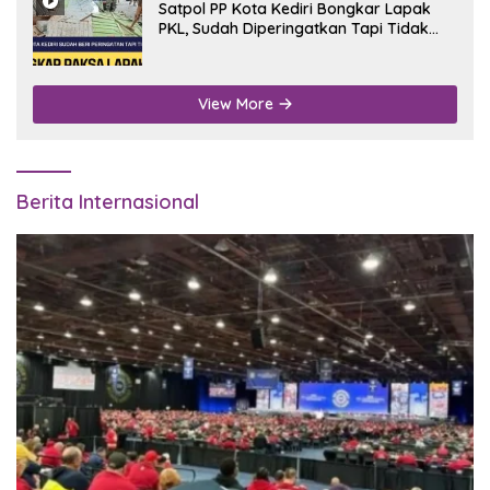
Satpol PP Kota Kediri Bongkar Lapak
PKL, Sudah Diperingatkan Tapi Tidak
Digubris
View More
Berita Internasional