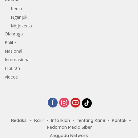
Kediri
Nganjuk
Mojokerto
Olahraga
Politik
Nasional
Internasional
Hiburan
Videos
Redaksi
Karir
Info Iklan
Tentang Kami
Kontak
Pedoman Media Siber
Anggada Network