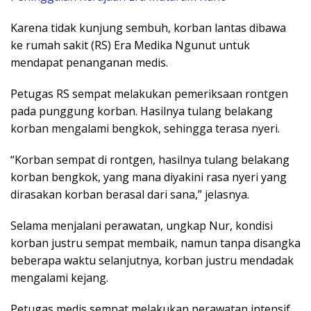
Karena tidak kunjung sembuh, korban lantas dibawa
ke rumah sakit (RS) Era Medika Ngunut untuk
mendapat penanganan medis.
Petugas RS sempat melakukan pemeriksaan rontgen
pada punggung korban. Hasilnya tulang belakang
korban mengalami bengkok, sehingga terasa nyeri.
“Korban sempat di rontgen, hasilnya tulang belakang
korban bengkok, yang mana diyakini rasa nyeri yang
dirasakan korban berasal dari sana,” jelasnya.
Selama menjalani perawatan, ungkap Nur, kondisi
korban justru sempat membaik, namun tanpa disangka
beberapa waktu selanjutnya, korban justru mendadak
mengalami kejang.
Petugas medis sempat melakukan perawatan intensif