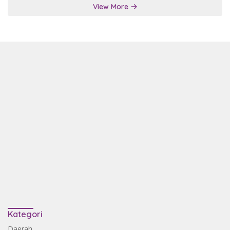
View More
Kategori
Daerah