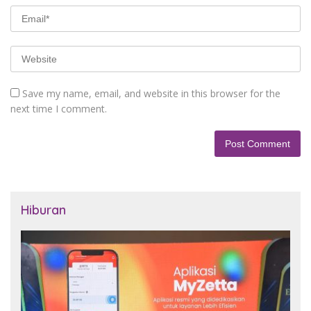
Save my name, email, and website in this browser for the
next time I comment.
Hiburan