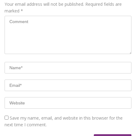
Your email address will not be published.
Required fields are
marked
*
Save my name, email, and website in this browser for the
next time I comment.