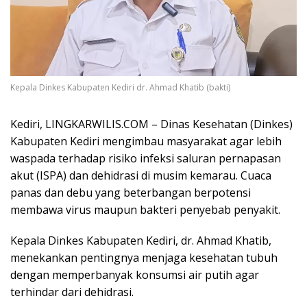
Kepala Dinkes Kabupaten Kediri dr. Ahmad Khatib (bakti)
Kediri, LINGKARWILIS.COM – Dinas Kesehatan (Dinkes)
Kabupaten Kediri mengimbau masyarakat agar lebih
waspada terhadap risiko infeksi saluran pernapasan
akut (ISPA) dan dehidrasi di musim kemarau. Cuaca
panas dan debu yang beterbangan berpotensi
membawa virus maupun bakteri penyebab penyakit.
Kepala Dinkes Kabupaten Kediri, dr. Ahmad Khatib,
menekankan pentingnya menjaga kesehatan tubuh
dengan memperbanyak konsumsi air putih agar
terhindar dari dehidrasi.