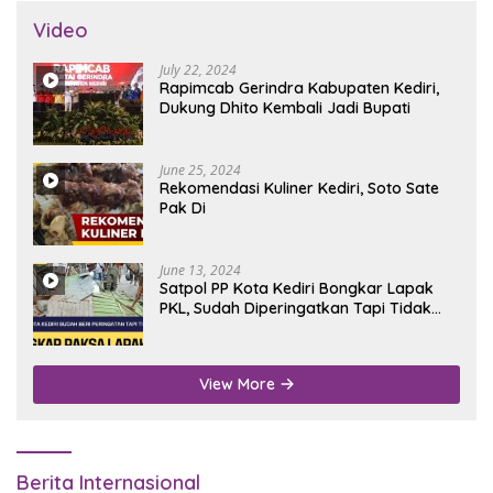
Video
July 22, 2024
Rapimcab Gerindra Kabupaten Kediri,
Dukung Dhito Kembali Jadi Bupati
June 25, 2024
Rekomendasi Kuliner Kediri, Soto Sate
Pak Di
June 13, 2024
Satpol PP Kota Kediri Bongkar Lapak
PKL, Sudah Diperingatkan Tapi Tidak
Digubris
View More
Berita Internasional