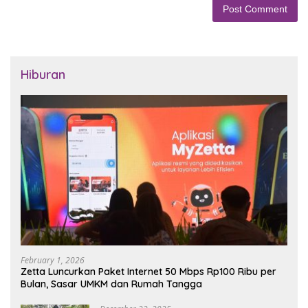
Hiburan
February 1, 2026
Zetta Luncurkan Paket Internet 50 Mbps Rp100 Ribu per
Bulan, Sasar UMKM dan Rumah Tangga