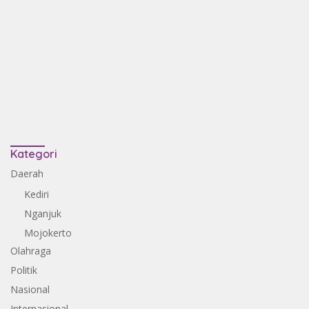
Kategori
Daerah
Kediri
Nganjuk
Mojokerto
Olahraga
Politik
Nasional
Internasional