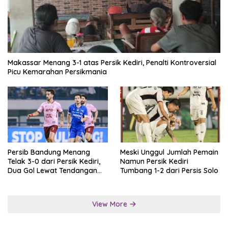
Makassar Menang 3-1 atas Persik Kediri, Penalti Kontroversial
Picu Kemarahan Persikmania
Persib Bandung Menang
Meski Unggul Jumlah Pemain
Telak 3-0 dari Persik Kediri,
Namun Persik Kediri
Dua Gol Lewat Tendangan
Tumbang 1-2 dari Persis Solo
Penalti
View More