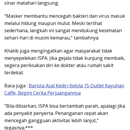
sinar matahari langsung.
“Masker membantu mencegah bakteri dan virus masuk
melalui hidung maupun mulut. Meski terlihat
sederhana, langkah ini sangat mendukung kesehatan
sehari-hari di musim kemarau,” tambahnya.
Khatib juga mengingatkan agar masyarakat tidak
menyepelekan ISPA. Jika gejala tidak kunjung membaik,
segera periksakan diri ke dokter atau rumah sakit
terdekat.
Baca juga :
Barista Asal Kediri Kelola 15 Outlet Kayuhan
Caffe, Begini Cerita Perjuangannya
“Bila dibiarkan, ISPA bisa bertambah parah, apalagi jika
ada penyakit penyerta. Penanganan cepat akan
mencegah gangguan aktivitas lebih lanjut,”
tegasnya.***