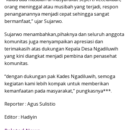
orang meninggal atau musibah yang terjadi, respon
penanganannya menjadi cepat sehingga sangat
bermanfaat,” ujar Sujarwo.
Sujarwo menambahkan,pihaknya dan seluruh anggota
komunitas juga menyampaikan apresiasi dan
terimakasih atas dukungan Kepala Desa Ngadiluwih
yang kini diangkat menjadi pembina dan penasehat
komunitas.
“dengan dukungan pak Kades Ngadiluwih, semoga
kegiatan kami lebih kompak untuk memberikan
kemanfaatan pada masyarakat,” pungkasnya***.
Reporter : Agus Sulistio
Editor : Hadiyin