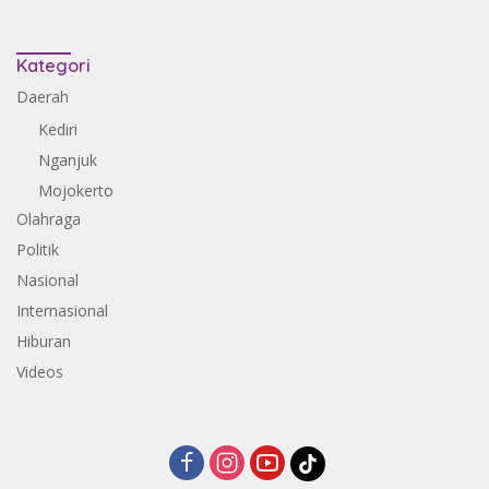
Kategori
Daerah
Kediri
Nganjuk
Mojokerto
Olahraga
Politik
Nasional
Internasional
Hiburan
Videos