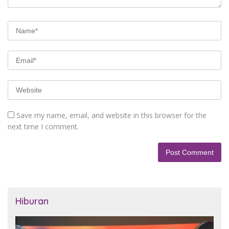
Save my name, email, and website in this browser for the
next time I comment.
Hiburan