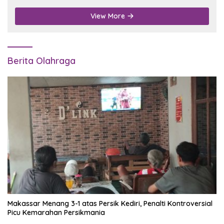
View More
Berita Olahraga
Makassar Menang 3-1 atas Persik Kediri, Penalti Kontroversial
Picu Kemarahan Persikmania