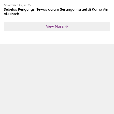
November 19, 2025
Sebelas Pengungsi Tewas dalam Serangan Israel di Kamp Ain
al-Hilweh
View More