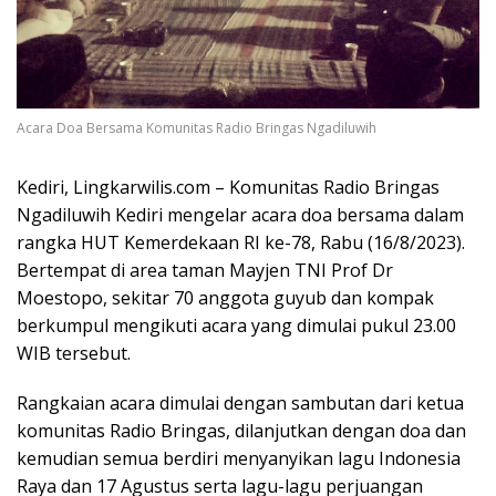
Acara Doa Bersama Komunitas Radio Bringas Ngadiluwih
Kediri, Lingkarwilis.com – Komunitas Radio Bringas
Ngadiluwih Kediri mengelar acara doa bersama dalam
rangka HUT Kemerdekaan RI ke-78, Rabu (16/8/2023).
Bertempat di area taman Mayjen TNI Prof Dr
Moestopo, sekitar 70 anggota guyub dan kompak
berkumpul mengikuti acara yang dimulai pukul 23.00
WIB tersebut.
Rangkaian acara dimulai dengan sambutan dari ketua
komunitas Radio Bringas, dilanjutkan dengan doa dan
kemudian semua berdiri menyanyikan lagu Indonesia
Raya dan 17 Agustus serta lagu-lagu perjuangan