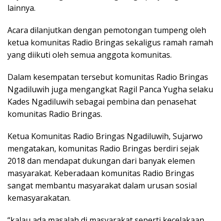
lainnya.
Acara dilanjutkan dengan pemotongan tumpeng oleh
ketua komunitas Radio Bringas sekaligus ramah ramah
yang diikuti oleh semua anggota komunitas.
Dalam kesempatan tersebut komunitas Radio Bringas
Ngadiluwih juga mengangkat Ragil Panca Yugha selaku
Kades Ngadiluwih sebagai pembina dan penasehat
komunitas Radio Bringas.
Ketua Komunitas Radio Bringas Ngadiluwih, Sujarwo
mengatakan, komunitas Radio Bringas berdiri sejak
2018 dan mendapat dukungan dari banyak elemen
masyarakat. Keberadaan komunitas Radio Bringas
sangat membantu masyarakat dalam urusan sosial
kemasyarakatan.
“kalau ada masalah di masyarakat seperti kecelakaan,