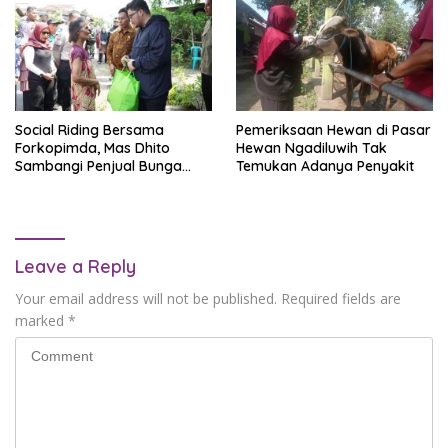
Social Riding Bersama
Pemeriksaan Hewan di Pasar
Forkopimda, Mas Dhito
Hewan Ngadiluwih Tak
Sambangi Penjual Bunga
Temukan Adanya Penyakit
Tabur di Ngadiluwih
Leave a Reply
Your email address will not be published.
Required fields are
marked
*