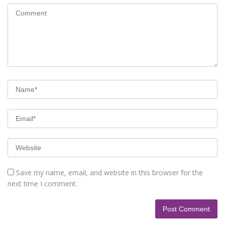
Save my name, email, and website in this browser for the
next time I comment.