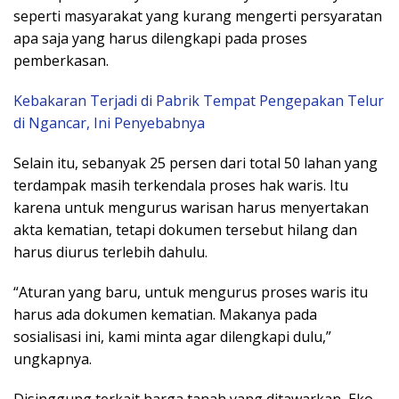
seperti masyarakat yang kurang mengerti persyaratan
apa saja yang harus dilengkapi pada proses
pemberkasan.
Kebakaran Terjadi di Pabrik Tempat Pengepakan Telur
di Ngancar, Ini Penyebabnya
Selain itu, sebanyak 25 persen dari total 50 lahan yang
terdampak masih terkendala proses hak waris. Itu
karena untuk mengurus warisan harus menyertakan
akta kematian, tetapi dokumen tersebut hilang dan
harus diurus terlebih dahulu.
“Aturan yang baru, untuk mengurus proses waris itu
harus ada dokumen kematian. Makanya pada
sosialisasi ini, kami minta agar dilengkapi dulu,”
ungkapnya.
Disinggung terkait harga tanah yang ditawarkan, Eko