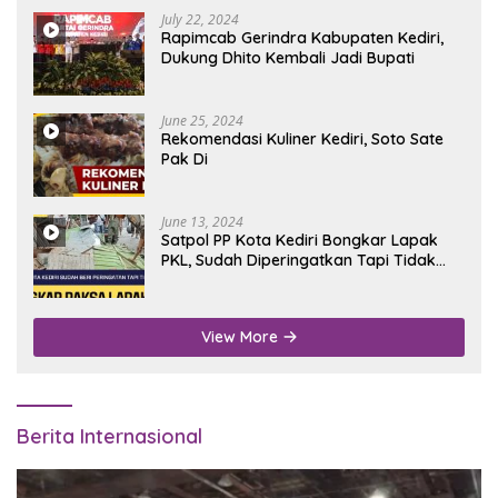
July 22, 2024
Rapimcab Gerindra Kabupaten Kediri,
Dukung Dhito Kembali Jadi Bupati
June 25, 2024
Rekomendasi Kuliner Kediri, Soto Sate
Pak Di
June 13, 2024
Satpol PP Kota Kediri Bongkar Lapak
PKL, Sudah Diperingatkan Tapi Tidak
Digubris
View More
Berita Internasional