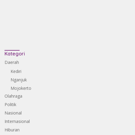
Kategori
Daerah
Kediri
Nganjuk
Mojokerto
Olahraga
Politik
Nasional
Internasional
Hiburan