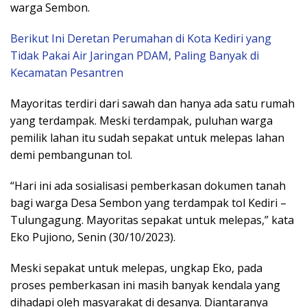
warga Sembon.
Berikut Ini Deretan Perumahan di Kota Kediri yang
Tidak Pakai Air Jaringan PDAM, Paling Banyak di
Kecamatan Pesantren
Mayoritas terdiri dari sawah dan hanya ada satu rumah
yang terdampak. Meski terdampak, puluhan warga
pemilik lahan itu sudah sepakat untuk melepas lahan
demi pembangunan tol.
“Hari ini ada sosialisasi pemberkasan dokumen tanah
bagi warga Desa Sembon yang terdampak tol Kediri –
Tulungagung. Mayoritas sepakat untuk melepas,” kata
Eko Pujiono, Senin (30/10/2023).
Meski sepakat untuk melepas, ungkap Eko, pada
proses pemberkasan ini masih banyak kendala yang
dihadapi oleh masyarakat di desanya. Diantaranya