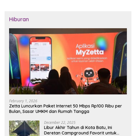
Hiburan
February 1, 2026
Zetta Luncurkan Paket Internet 50 Mbps Rp100 Ribu per
Bulan, Sasar UMKM dan Rumah Tangga
December 22, 2025
Libur Akhir Tahun di Kota Batu, Ini
Deretan Campground Favorit untuk