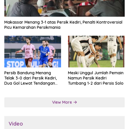
Makassar Menang 3-1 atas Persik Kediri, Penalti Kontroversial
Picu Kemarahan Persikmania
Persib Bandung Menang
Meski Unggul Jumlah Pemain
Telak 3-0 dari Persik Kediri,
Namun Persik Kediri
Dua Gol Lewat Tendangan
Tumbang 1-2 dari Persis Solo
Penalti
View More
Video