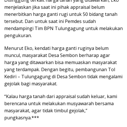
menjelaskan jika saat ini pihak appraisal belum
menerbitkan harga ganti rugi untuk 50 bidang tanah
tersebut. Dan untuk saat ini Pemdes sudah
mendampingi Tim BPN Tulungagung untuk melakukan
pengukuran.
Menurut Eko, kendati harga ganti ruginya belum
muncul, masyarakat Desa Sembon berharap agar
harga yang ditawarkan bisa memuaskan masyarakat
yang terdampak. Dengan begitu, pembangunan Tol
Kediri – Tulungagung di Desa Sembon tidak mengalami
gejolak bagi masyarakat.
“Kalau harga tanah dari appraisal sudah keluar, kami
berencana untuk melakukan musyawarah bersama
masyarakat, agar tidak timbul gejolak,”
pungkasnya.***