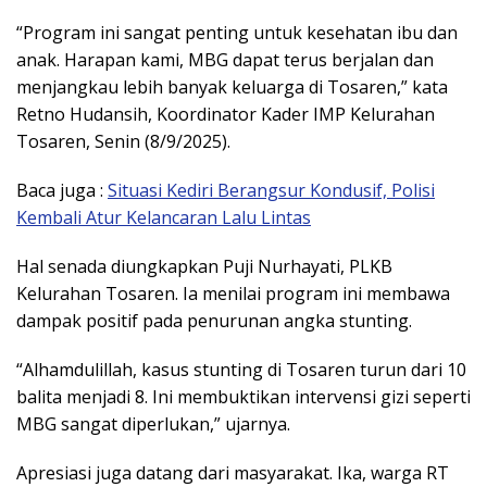
“Program ini sangat penting untuk kesehatan ibu dan
anak. Harapan kami, MBG dapat terus berjalan dan
menjangkau lebih banyak keluarga di Tosaren,” kata
Retno Hudansih, Koordinator Kader IMP Kelurahan
Tosaren, Senin (8/9/2025).
Baca juga :
Situasi Kediri Berangsur Kondusif, Polisi
Kembali Atur Kelancaran Lalu Lintas
Hal senada diungkapkan Puji Nurhayati, PLKB
Kelurahan Tosaren. Ia menilai program ini membawa
dampak positif pada penurunan angka stunting.
“Alhamdulillah, kasus stunting di Tosaren turun dari 10
balita menjadi 8. Ini membuktikan intervensi gizi seperti
MBG sangat diperlukan,” ujarnya.
Apresiasi juga datang dari masyarakat. Ika, warga RT