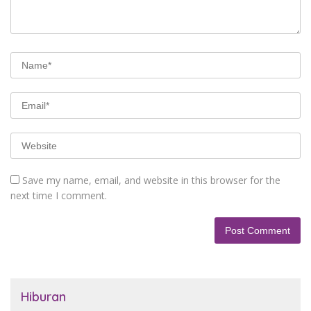
Save my name, email, and website in this browser for the
next time I comment.
Hiburan