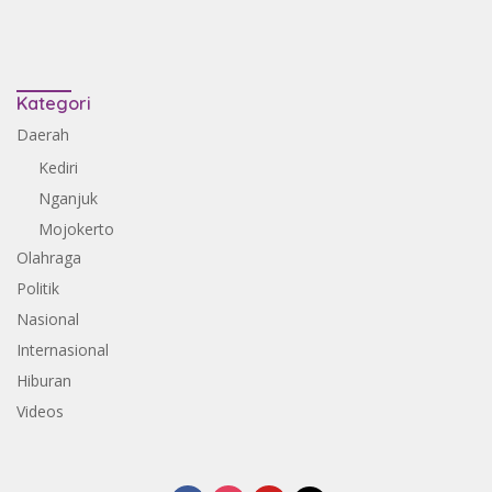
Kategori
Daerah
Kediri
Nganjuk
Mojokerto
Olahraga
Politik
Nasional
Internasional
Hiburan
Videos