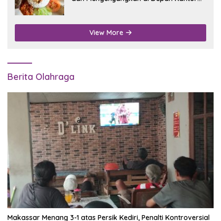
Disdukcapil Nganjuk
View More
Berita Olahraga
Makassar Menang 3-1 atas Persik Kediri, Penalti Kontroversial