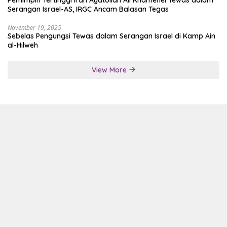
Serangan Israel-AS, IRGC Ancam Balasan Tegas
November 19, 2025
Sebelas Pengungsi Tewas dalam Serangan Israel di Kamp Ain
al-Hilweh
View More