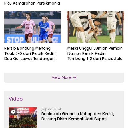
Picu Kemarahan Persikmania
Persib Bandung Menang
Meski Unggul Jumlah Pemain
Telak 3-0 dari Persik Kediri,
Namun Persik Kediri
Dua Gol Lewat Tendangan
Tumbang 1-2 dari Persis Solo
Penalti
View More
Video
July 22, 2024
Rapimcab Gerindra Kabupaten Kediri,
Dukung Dhito Kembali Jadi Bupati