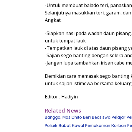
-Untuk membuat balado teri, panaskan
Selanjutnya masukkan teri, garam, dan
Angkat.
-Siapkan nasi pada wadah daun pisang.
untuk tempat lauk.
-Tempatkan lauk di atas daun pisang yan
-Sajian sego banting dengan selera an
-Jangan lupa tambahkan irisan cabe 
Demikian cara memasak sego banting 
untuk sajian istimewa bersama keluarga
Editor : Hadiyin
Related News
Bangga, Mas Dhito Beri Beasiswa Pelajar Pe
Polsek Babat Kawal Pemakaman Korban Pe