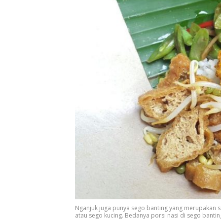
Nganjuk juga punya sego banting yang merupakan sa
atau sego kucing. Bedanya porsi nasi di sego banti