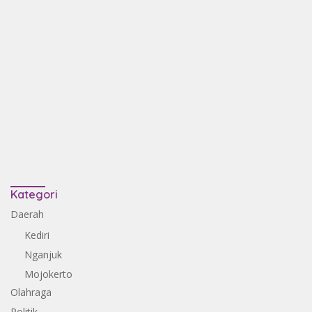
Kategori
Daerah
Kediri
Nganjuk
Mojokerto
Olahraga
Politik