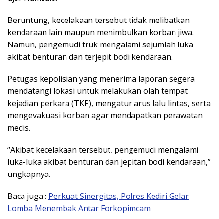
Beruntung, kecelakaan tersebut tidak melibatkan
kendaraan lain maupun menimbulkan korban jiwa.
Namun, pengemudi truk mengalami sejumlah luka
akibat benturan dan terjepit bodi kendaraan.
Petugas kepolisian yang menerima laporan segera
mendatangi lokasi untuk melakukan olah tempat
kejadian perkara (TKP), mengatur arus lalu lintas, serta
mengevakuasi korban agar mendapatkan perawatan
medis.
“Akibat kecelakaan tersebut, pengemudi mengalami
luka-luka akibat benturan dan jepitan bodi kendaraan,”
ungkapnya.
Baca juga :
Perkuat Sinergitas, Polres Kediri Gelar
Lomba Menembak Antar Forkopimcam