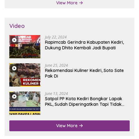
View More
Video
July 22, 2024
Rapimcab Gerindra Kabupaten Kediri,
Dukung Dhito Kembali Jadi Bupati
June 25, 2024
Rekomendasi Kuliner Kediri, Soto Sate
Pak Di
June 13, 2024
Satpol PP Kota Kediri Bongkar Lapak
PKL, Sudah Diperingatkan Tapi Tidak
Digubris
View More