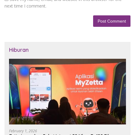
next time I comment.
Hiburan
February 1, 2026