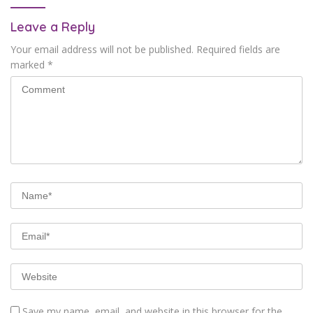
Leave a Reply
Your email address will not be published.
Required fields are
marked
*
Save my name, email, and website in this browser for the