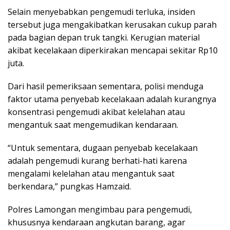
Selain menyebabkan pengemudi terluka, insiden
tersebut juga mengakibatkan kerusakan cukup parah
pada bagian depan truk tangki. Kerugian material
akibat kecelakaan diperkirakan mencapai sekitar Rp10
juta.
Dari hasil pemeriksaan sementara, polisi menduga
faktor utama penyebab kecelakaan adalah kurangnya
konsentrasi pengemudi akibat kelelahan atau
mengantuk saat mengemudikan kendaraan.
“Untuk sementara, dugaan penyebab kecelakaan
adalah pengemudi kurang berhati-hati karena
mengalami kelelahan atau mengantuk saat
berkendara,” pungkas Hamzaid.
Polres Lamongan mengimbau para pengemudi,
khususnya kendaraan angkutan barang, agar