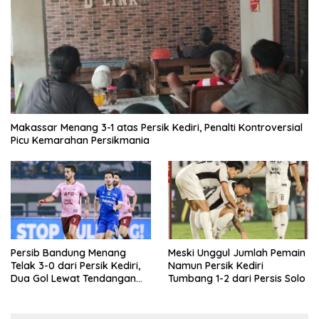
Makassar Menang 3-1 atas Persik Kediri, Penalti Kontroversial
Picu Kemarahan Persikmania
Persib Bandung Menang
Meski Unggul Jumlah Pemain
Telak 3-0 dari Persik Kediri,
Namun Persik Kediri
Dua Gol Lewat Tendangan
Tumbang 1-2 dari Persis Solo
Penalti