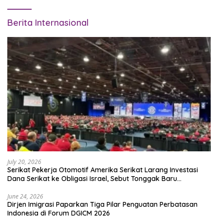
Berita Internasional
July 20, 2026
Serikat Pekerja Otomotif Amerika Serikat Larang Investasi
Dana Serikat ke Obligasi Israel, Sebut Tonggak Baru
Solidaritas untuk Palestina
June 24, 2026
Dirjen Imigrasi Paparkan Tiga Pilar Penguatan Perbatasan
Indonesia di Forum DGICM 2026