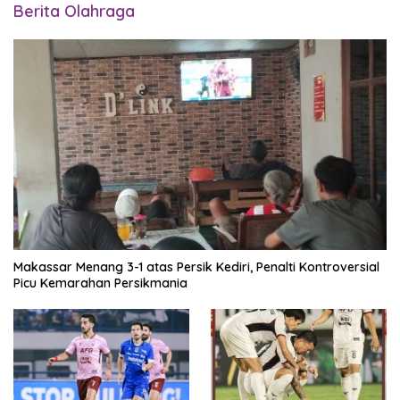
Berita Olahraga
Makassar Menang 3-1 atas Persik Kediri, Penalti Kontroversial
Picu Kemarahan Persikmania