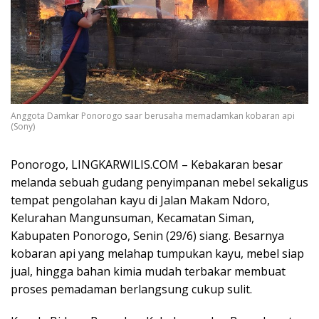
Anggota Damkar Ponorogo saar berusaha memadamkan kobaran api
(Sony)
Ponorogo, LINGKARWILIS.COM – Kebakaran besar
melanda sebuah gudang penyimpanan mebel sekaligus
tempat pengolahan kayu di Jalan Makam Ndoro,
Kelurahan Mangunsuman, Kecamatan Siman,
Kabupaten Ponorogo, Senin (29/6) siang. Besarnya
kobaran api yang melahap tumpukan kayu, mebel siap
jual, hingga bahan kimia mudah terbakar membuat
proses pemadaman berlangsung cukup sulit.