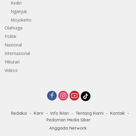
Kediri
Nganjuk
Mojokerto
Olahraga
Politik
Nasional
Internasional
Hiburan
Videos
Redaksi
Karir
Info Iklan
Tentang Kami
Kontak
Pedoman Media Siber
Anggada Network