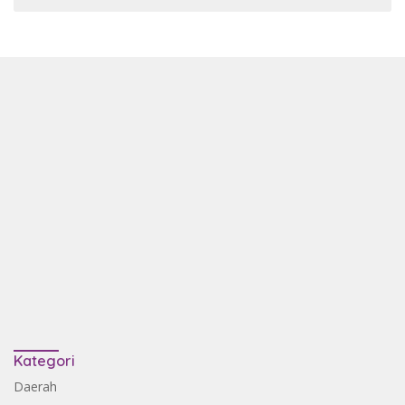
Kategori
Daerah