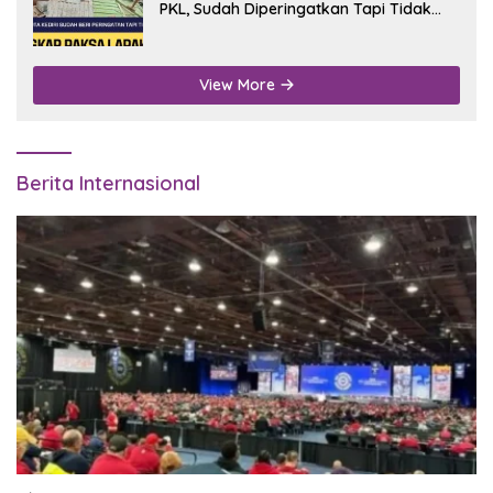
PKL, Sudah Diperingatkan Tapi Tidak
Digubris
View More
Berita Internasional