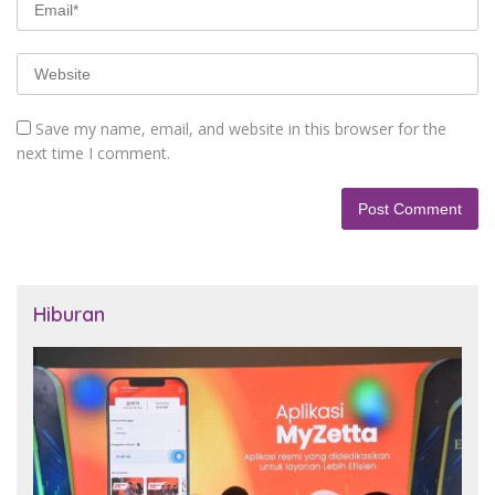
Save my name, email, and website in this browser for the
next time I comment.
Hiburan