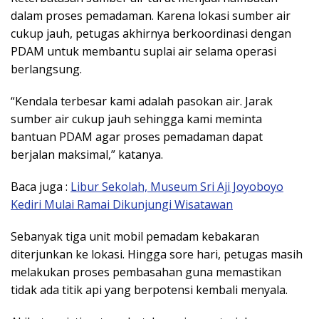
dalam proses pemadaman. Karena lokasi sumber air
cukup jauh, petugas akhirnya berkoordinasi dengan
PDAM untuk membantu suplai air selama operasi
berlangsung.
“Kendala terbesar kami adalah pasokan air. Jarak
sumber air cukup jauh sehingga kami meminta
bantuan PDAM agar proses pemadaman dapat
berjalan maksimal,” katanya.
Baca juga :
Libur Sekolah, Museum Sri Aji Joyoboyo
Kediri Mulai Ramai Dikunjungi Wisatawan
Sebanyak tiga unit mobil pemadam kebakaran
diterjunkan ke lokasi. Hingga sore hari, petugas masih
melakukan proses pembasahan guna memastikan
tidak ada titik api yang berpotensi kembali menyala.