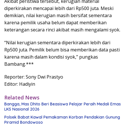
Akibat peristiwa tersebut, kerugian material
diperkirakan mencapai lebih dari Rp500 juta. Meski
demikian, nilai kerugian masih bersifat sementara
karena pemilik usaha belum dapat memberikan
keterangan secara rinci akibat masih mengalami syok.
“Nilai kerugian sementara diperkirakan lebih dari
Rp500 juta. Pemilik belum bisa memberikan data pasti
karena masih dalam kondisi syok,” pungkas
Bambang.***
Reporter: Sony Dwi Prastyo
Editor: Hadiyin
Related News
Bangga, Mas Dhito Beri Beasiswa Pelajar Peraih Medali Emas
LKS Nasional 2026
Polsek Babat Kawal Pemakaman Korban Pendakian Gunung
Piramid Bondowoso