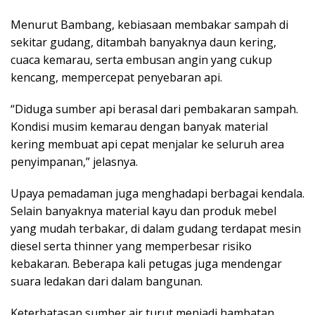
Menurut Bambang, kebiasaan membakar sampah di
sekitar gudang, ditambah banyaknya daun kering,
cuaca kemarau, serta embusan angin yang cukup
kencang, mempercepat penyebaran api.
“Diduga sumber api berasal dari pembakaran sampah.
Kondisi musim kemarau dengan banyak material
kering membuat api cepat menjalar ke seluruh area
penyimpanan,” jelasnya.
Upaya pemadaman juga menghadapi berbagai kendala.
Selain banyaknya material kayu dan produk mebel
yang mudah terbakar, di dalam gudang terdapat mesin
diesel serta thinner yang memperbesar risiko
kebakaran. Beberapa kali petugas juga mendengar
suara ledakan dari dalam bangunan.
Keterbatasan sumber air turut menjadi hambatan