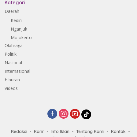
Kategori
Daerah
Kediri
Nganjuk
Mojokerto
Olahraga
Politik
Nasional
Internasional
Hiburan
Videos
Redaksi
Karir
Info Iklan
Tentang Kami
Kontak