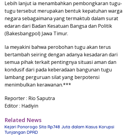
Lebih lanjut ia menambahkan pembongkaran tugu-
tugu tersebut merupakan bentuk kepatuhan warga
negara sebagaimana yang termaktub dalam surat
edaran dari Badan Kesatuan Bangsa dan Politik
(Bakesbangpol) Jawa Timur.
Ia meyakini bahwa perobohan tugu akan terus
bertambah seiring dengan adanya kesadaran dari
semua pihak terkait pentingnya situasi aman dan
kondusif dari pada keberadaan bangunan tugu
lambang perguruan silat yang berpotensi
menimbulkan kerawanan.***
Reporter : Rio Saputra
Editor : Hadiyin
Related News
Kejari Ponorogo Sita Rp748 Juta dalam Kasus Korupsi
Tunjangan DPRD