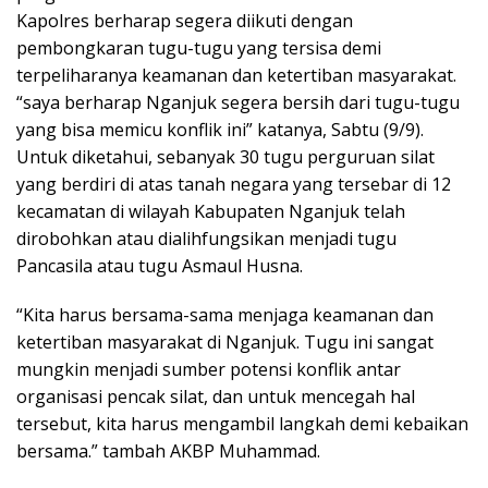
Kapolres berharap segera diikuti dengan
pembongkaran tugu-tugu yang tersisa demi
terpeliharanya keamanan dan ketertiban masyarakat.
“saya berharap Nganjuk segera bersih dari tugu-tugu
yang bisa memicu konflik ini” katanya, Sabtu (9/9).
Untuk diketahui, sebanyak 30 tugu perguruan silat
yang berdiri di atas tanah negara yang tersebar di 12
kecamatan di wilayah Kabupaten Nganjuk telah
dirobohkan atau dialihfungsikan menjadi tugu
Pancasila atau tugu Asmaul Husna.
“Kita harus bersama-sama menjaga keamanan dan
ketertiban masyarakat di Nganjuk. Tugu ini sangat
mungkin menjadi sumber potensi konflik antar
organisasi pencak silat, dan untuk mencegah hal
tersebut, kita harus mengambil langkah demi kebaikan
bersama.” tambah AKBP Muhammad.