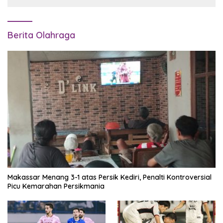
Berita Olahraga
Makassar Menang 3-1 atas Persik Kediri, Penalti Kontroversial
Picu Kemarahan Persikmania