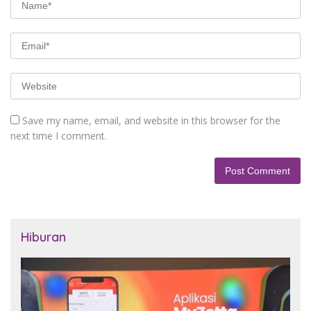
Save my name, email, and website in this browser for the
next time I comment.
Hiburan