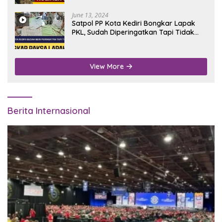
June 13, 2024
Satpol PP Kota Kediri Bongkar Lapak
PKL, Sudah Diperingatkan Tapi Tidak
Digubris
View More
Berita Internasional