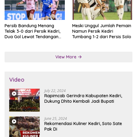
Persib Bandung Menang
Meski Unggul Jumlah Pemain
Telak 3-0 dari Persik Kediri,
Namun Persik Kediri
Dua Gol Lewat Tendangan
Tumbang 1-2 dari Persis Solo
Penalti
View More
Video
July 22, 2024
Rapimcab Gerindra Kabupaten Kediri,
Dukung Dhito Kembali Jadi Bupati
June 25, 2024
Rekomendasi Kuliner Kediri, Soto Sate
Pak Di